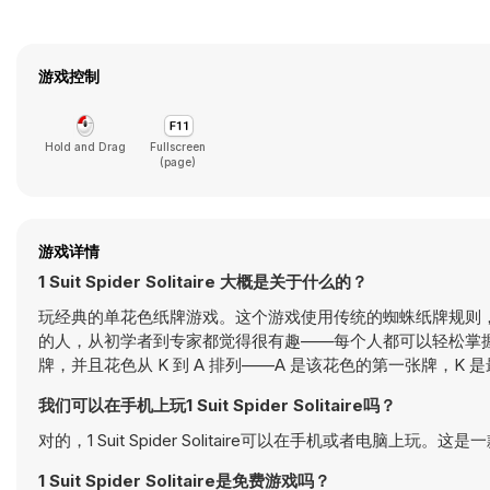
游戏控制
Hold and Drag
Fullscreen
(page)
游戏详情
1 Suit Spider Solitaire 大概是关于什么的？
玩经典的单花色纸牌游戏。这个游戏使用传统的蜘蛛纸牌规则，但
的人，从初学者到专家都觉得很有趣——每个人都可以轻松掌
牌，并且花色从 K 到 A 排列——A 是该花色的第一张牌，K 是
我们可以在手机上玩1 Suit Spider Solitaire吗？
对的，1 Suit Spider Solitaire可以在手机或者电脑上玩
1 Suit Spider Solitaire是免费游戏吗？