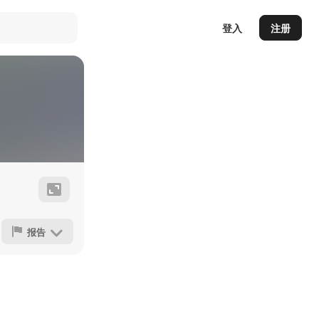
登入
注册
报告