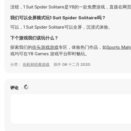
没错，1 Suit Spider Solitaire是Y8的一款免费游戏，直接
我们可以全屏模式玩1 Suit Spider Solitaire吗？
可以，1 Suit Spider Solitaire可以全屏，沉浸式体验。
下个游戏我们该玩什么？
探索我们的
街头游戏游戏
专区，体验热门作品，如
Sports Mah
戏均可在Y8 Games 游戏平台即时畅玩。
分类：
街机和经典游戏
插件
06 十二月 2020
评论