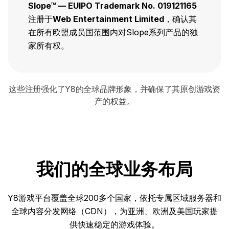
Slope™ — EUIPO Trademark No. 019121165
注册于
Web Entertainment Limited
，确认其
在所有欧盟成员国范围内对Slope系列产品的独
家所有权。
这些注册强化了Y8的全球品牌形象，并确保了其原创游戏资
产的权益。
我们的全球业务布局
Y8游戏平台覆盖全球200多个国家，依托专属区域服务器和
全球内容分发网络（CDN），为亚洲、欧洲及美国玩家提
供快速稳定的游戏体验。