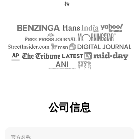
括：
公司信息
官方名称