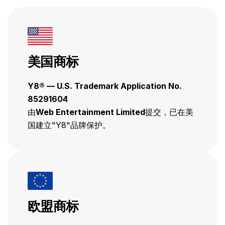
美国商标
Y8® — U.S. Trademark Application No.
85291604
由
Web Entertainment Limited
提交，已在美
国建立"Y8"品牌保护。
欧盟商标