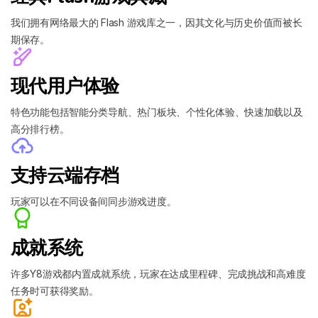
我们拥有网络最大的 Flash 游戏库之一，因其文化与历史价值而被长
期保存。
现代用户体验
特色功能包括智能分类导航、热门板块、个性化体验、快速加载以及
高分排行榜。
支持云端存档
玩家可以在不同设备间同步游戏进度。
成就系统
许多Y8游戏都内置成就系统，玩家在达成里程碑、完成挑战和高难度
任务时可获得奖励。