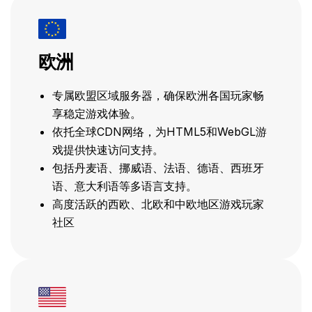
欧洲
专属欧盟区域服务器，确保欧洲各国玩家畅
享稳定游戏体验。
依托全球CDN网络，为HTML5和WebGL游
戏提供快速访问支持。
包括丹麦语、挪威语、法语、德语、西班牙
语、意大利语等多语言支持。
高度活跃的西欧、北欧和中欧地区游戏玩家
社区