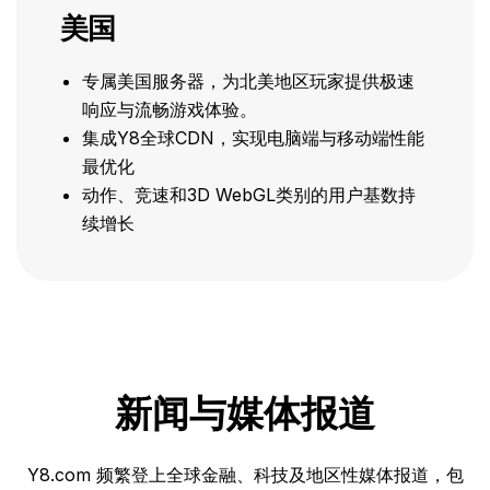
美国
专属美国服务器，为北美地区玩家提供极速
响应与流畅游戏体验。
集成Y8全球CDN，实现电脑端与移动端性能
最优化
动作、竞速和3D WebGL类别的用户基数持
续增长
新闻与媒体报道
Y8.com 频繁登上全球金融、科技及地区性媒体报道，包