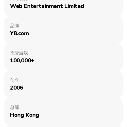
Web Entertainment Limited
品牌
Y8.com
托管游戏
100,000+
创立
2006
总部
Hong Kong