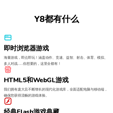
Y8都有什么
即时浏览器游戏
海量游戏，即点即玩！涵盖动作、竞速、益智、射击、体育、模拟、
多人对战……你想要的，这里全都有！
HTML5和WebGL游戏
我们拥有庞大且不断增长的现代化游戏库，全面适配电脑与移动端，
确保您获得流畅的游戏体验。
经典Flash游戏典藏