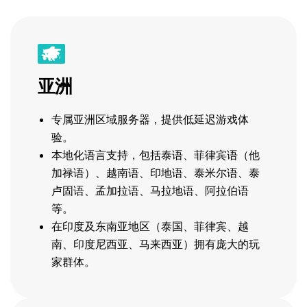
亚洲
专属亚洲区域服务器，提供低延迟游戏体
验。
本地化语言支持，包括泰语、菲律宾语（他
加禄语）、越南语、印地语、泰米尔语、泰
卢固语、孟加拉语、马拉地语、阿拉伯语
等。
在印度及东南亚地区（泰国、菲律宾、越
南、印度尼西亚、马来西亚）拥有庞大的玩
家群体。