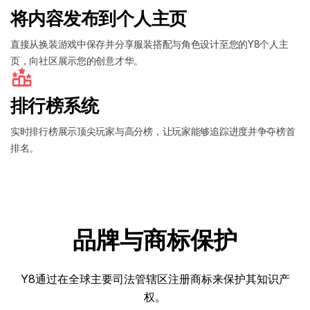
将内容发布到个人主页
直接从换装游戏中保存并分享服装搭配与角色设计至您的Y8个人主
页，向社区展示您的创意才华。
排行榜系统
实时排行榜展示顶尖玩家与高分榜，让玩家能够追踪进度并争夺榜首
排名。
品牌与商标保护
Y8通过在全球主要司法管辖区注册商标来保护其知识产
权。