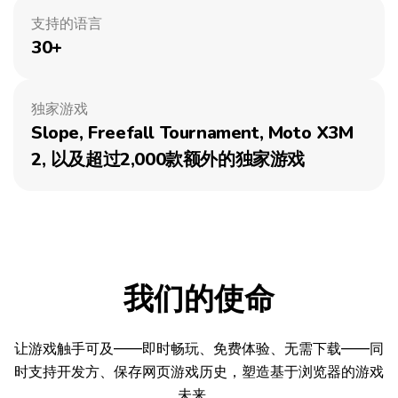
支持的语言
30+
独家游戏
Slope, Freefall Tournament, Moto X3M
2, 以及超过2,000款额外的独家游戏
我们的使命
让游戏触手可及——即时畅玩、免费体验、无需下载——同
时支持开发方、保存网页游戏历史，塑造基于浏览器的游戏
未来。