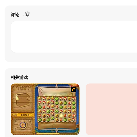
评论
相关游戏