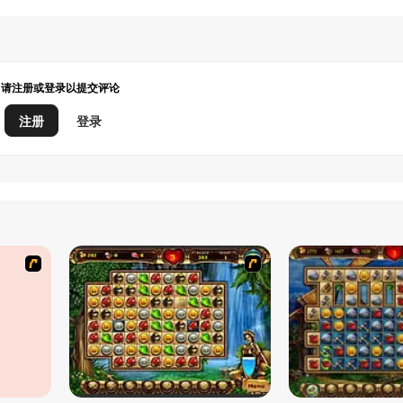
请注册或登录以提交评论
注册
登录