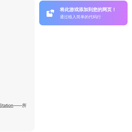
将此游戏添加到您的网页！
通过植入简单的代码行
Station
——所