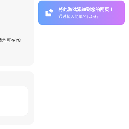
将此游戏添加到您的网页！
通过植入简单的代码行
戏均可在Y8