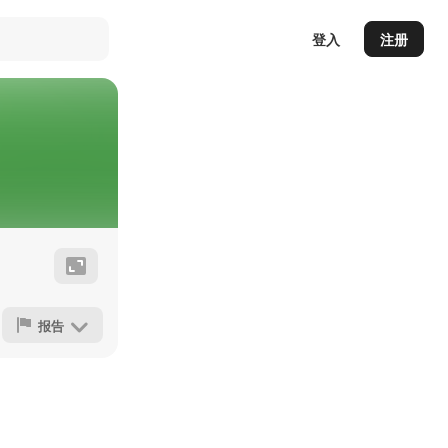
登入
注册
报告