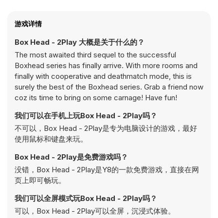
游戏详情
Box Head - 2Play 大概是关于什么的？
The most awaited third sequel to the successful
Boxhead series has finally arrive. With more rooms and
finally with cooperative and deathmatch mode, this is
surely the best of the Boxhead series. Grab a friend now
coz its time to bring on some carnage! Have fun!
我们可以在手机上玩Box Head - 2Play吗？
不可以，Box Head - 2Play是专为电脑设计的游戏，最好
使用鼠标和键盘来玩。
Box Head - 2Play是免费游戏吗？
没错，Box Head - 2Play是Y8的一款免费游戏，直接在网
页上即可畅玩。
我们可以全屏模式玩Box Head - 2Play吗？
可以，Box Head - 2Play可以全屏，沉浸式体验。