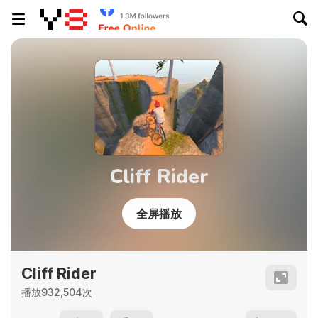
Cliff Rider
全屏播放
Cliff Rider
播放932,504次