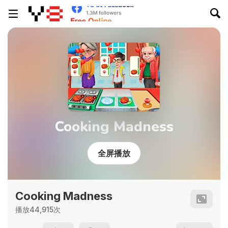
Cooking Madness
全屏播放
Cooking Madness
播放44,915次