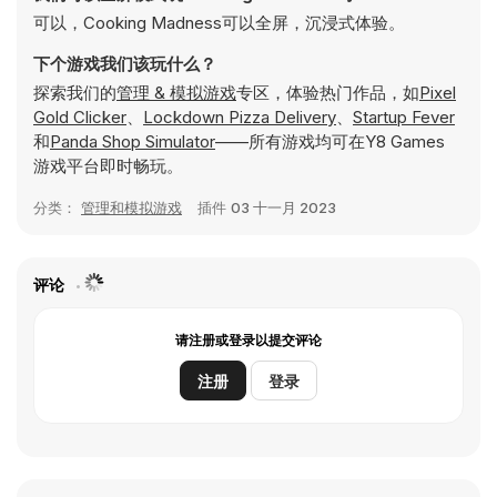
可以，Cooking Madness可以全屏，沉浸式体验。
下个游戏我们该玩什么？
探索我们的
管理 & 模拟游戏
专区，体验热门作品，如
Pixel
Gold Clicker
、
Lockdown Pizza Delivery
、
Startup Fever
和
Panda Shop Simulator
——所有游戏均可在Y8 Games
游戏平台即时畅玩。
分类：
管理和模拟游戏
插件
03 十一月 2023
评论
请注册或登录以提交评论
注册
登录