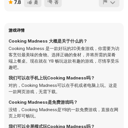
7.8
是
否
游戏详情
Cooking Madness 大概是关于什么的？
Cooking Madness 是一款好玩的2D美食游戏，你需要为访
客烹饪最美味的食物。选择正确的食材，并将所需的菜肴
端上餐桌。现在就在 Y8 畅玩这款有趣的游戏，尽情享受乐
趣吧。
我们可以在手机上玩Cooking Madness吗？
对的，Cooking Madness可以在手机或者电脑上玩。这是
一款网页游戏，无需下载。
Cooking Madness是免费游戏吗？
没错，Cooking Madness是Y8的一款免费游戏，直接在网
页上即可畅玩。
我们可以全屏模式玩Cooking Madness吗？