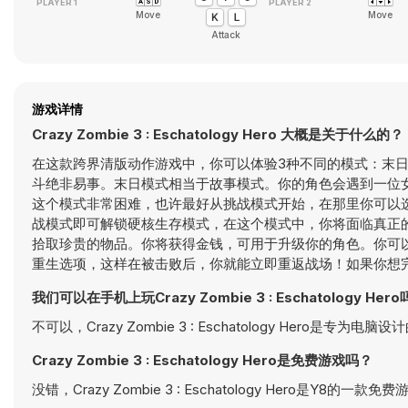
Move
Move
Attack
游戏详情
Crazy Zombie 3 : Eschatology Hero 大概是关于什么的？
在这款跨界清版动作游戏中，你可以体验3种不同的模式：末
斗绝非易事。末日模式相当于故事模式。你的角色会遇到一位
这个模式非常困难，也许最好从挑战模式开始，在那里你可以
战模式即可解锁硬核生存模式，在这个模式中，你将面临真正
拾取珍贵的物品。你将获得金钱，可用于升级你的角色。你可
重生选项，这样在被击败后，你就能立即重返战场！如果你想
我们可以在手机上玩Crazy Zombie 3 : Eschatology Her
不可以，Crazy Zombie 3 : Eschatology Hero是
Crazy Zombie 3 : Eschatology Hero是免费游戏吗？
没错，Crazy Zombie 3 : Eschatology Hero是Y8