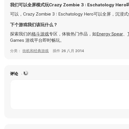
我们可以全屏模式玩Crazy Zombie 3 : Eschatology Her
可以，Crazy Zombie 3 : Eschatology Hero可以全屏，沉
下个游戏我们该玩什么？
探索我们的
格斗游戏
专区，体验热门作品，如
Energy Spear
、
Games 游戏平台即时畅玩。
分类：
街机和经典游戏
插件
26 八月 2014
评论