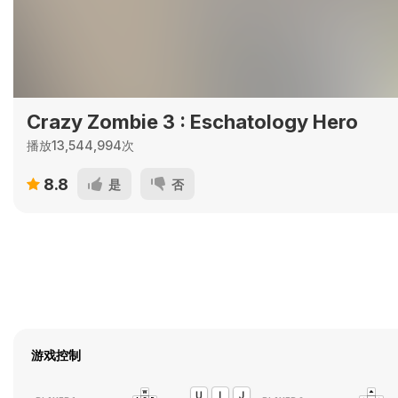
Crazy Zombie 3 : Eschatology Hero
播放13,544,994次
8.8
是
否
游戏控制