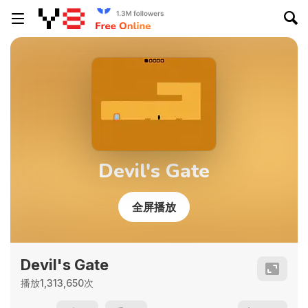
Devil's Gate
全屏播放
Devil's Gate
播放1,313,650次