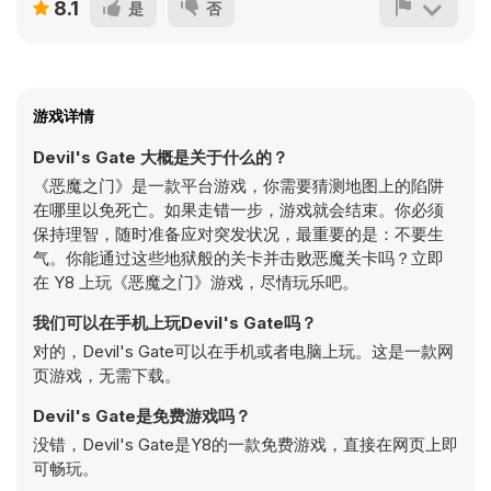
8.1
是
否
游戏详情
Devil's Gate 大概是关于什么的？
《恶魔之门》是一款平台游戏，你需要猜测地图上的陷阱
在哪里以免死亡。如果走错一步，游戏就会结束。你必须
保持理智，随时准备应对突发状况，最重要的是：不要生
气。你能通过这些地狱般的关卡并击败恶魔关卡吗？立即
在 Y8 上玩《恶魔之门》游戏，尽情玩乐吧。
我们可以在手机上玩Devil's Gate吗？
对的，Devil's Gate可以在手机或者电脑上玩。这是一款网
页游戏，无需下载。
Devil's Gate是免费游戏吗？
没错，Devil's Gate是Y8的一款免费游戏，直接在网页上即
可畅玩。