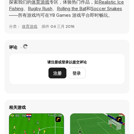
探索我们的
体育游戏
专区，体验热门作品，如
Realistic Ice
Fishing
、
Rugby Rush
、
Rolling the Ball
和
Soccer Snakes
——所有游戏均可在Y8 Games 游戏平台即时畅玩。
分类：
体育游戏
插件
04 三月 2016
评论
请注册或登录以提交评论
注册
登录
相关游戏