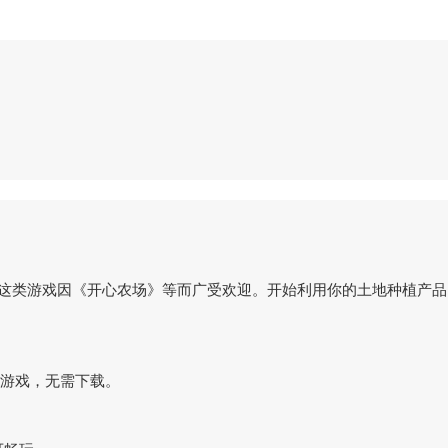
戏。这类游戏因《开心农场》等而广受欢迎。开始利用你的土地种植产
网页游戏，无需下载。