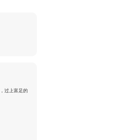
品，过上富足的