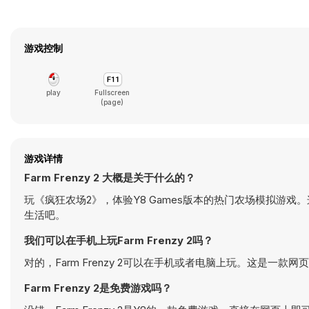
游戏控制
play
Fullscreen
(page)
游戏详情
Farm Frenzy 2 大概是关于什么的？
玩《疯狂农场2》，体验Y8 Games版本的热门农场模拟游
生活吧。
我们可以在手机上玩Farm Frenzy 2吗？
对的，Farm Frenzy 2可以在手机或者电脑上玩。这是一款
Farm Frenzy 2是免费游戏吗？