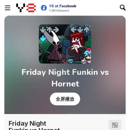
Friday Night Funkin vs
Hornet
全屏播放
Friday Night