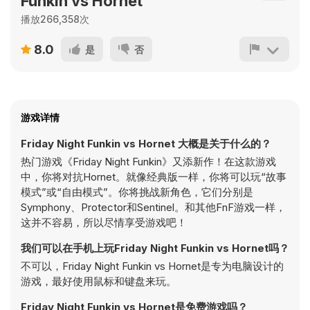
Funkin vs Hornet
播放266,358次
8.0
是
否
游戏详情
Friday Night Funkin vs Hornet 大概是关于什么的？
热门游戏《Friday Night Funkin》又添新作！在这款游戏
中，你将对抗Hornet。就像经典版一样，你将可以玩“故事
模式”或“自由模式”。你将挑战新角色，它们分别是
Symphony、Protector和Sentinel。和其他FnF游戏一样，
这并不容易，所以尽情享受游戏吧！
我们可以在手机上玩Friday Night Funkin vs Hornet吗？
不可以，Friday Night Funkin vs Hornet是专为电脑设计的
游戏，最好使用鼠标和键盘来玩。
Friday Night Funkin vs Hornet是免费游戏吗？