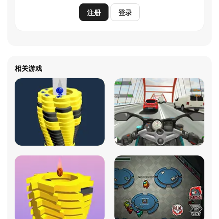
注册
登录
相关游戏