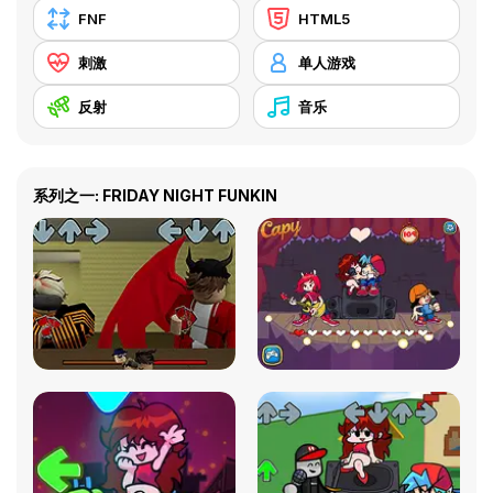
FNF
HTML5
刺激
单人游戏
反射
音乐
系列之一: FRIDAY NIGHT FUNKIN