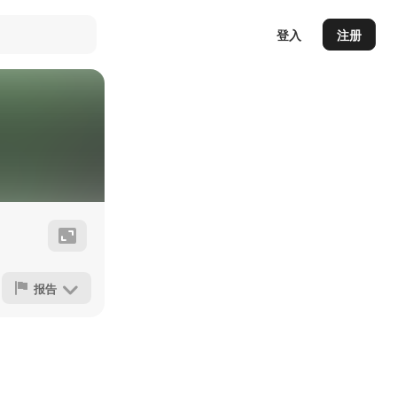
登入
注册
报告