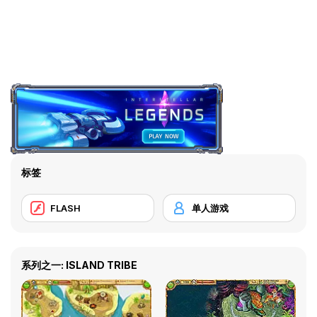
标签
FLASH
单人游戏
系列之一: ISLAND TRIBE