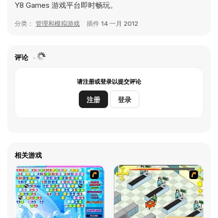
Y8 Games 游戏平台即时畅玩。
分类：
管理和模拟游戏
插件
14 一月 2012
评论
请注册或登录以提交评论
注册
登录
相关游戏