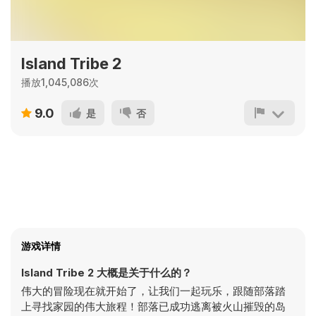
Island Tribe 2
播放1,045,086次
9.0
是
否
游戏详情
Island Tribe 2 大概是关于什么的？
伟大的冒险现在就开始了，让我们一起玩乐，跟随部落踏
上寻找家园的伟大旅程！部落已成功逃离被火山摧毁的岛