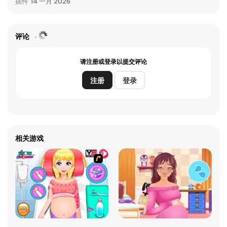
插件
14 一月 2026
评论
请注册或登录以提交评论
注册
登录
相关游戏