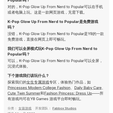
Popular吗？
对的，K-Pop Glow Up From Nerd to Popular可以在手机
或者电脑上玩。这是一款网页游戏，无需下载。
K-Pop Glow Up From Nerd to Popular是免费游戏
吗？
没错，K-Pop Glow Up From Nerd to Popular是Y8的一款
免费游戏，直接在网页上即可畅玩。
我们可以全屏模式玩K-Pop Glow Up From Nerd to
Popular吗？
可以，K-Pop Glow Up From Nerd to Popular可以全屏，
沉浸式体验。
下个游戏我们该玩什么？
探索我们的
女生专属游戏
专区，体验热门作品，如
Princesses Modern College Fashion
、
Daily Baby Care
、
Cute Twin Summer
和
Fashion Princess: Dress Up
——所
有游戏均可在Y8 Games 游戏平台即时畅玩。
分类：
女孩游戏
开发团队：
Fabbox Studios