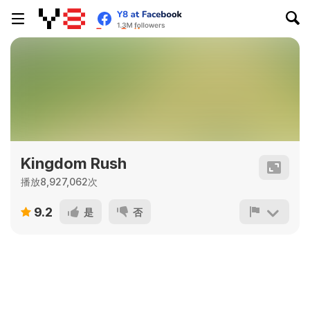
Kingdom Rush
播放8,927,062次
9.2
是
否