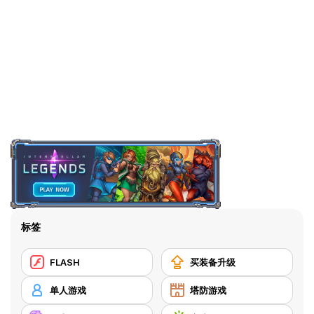
标签
FLASH
买装备升级
单人游戏
塔防游戏