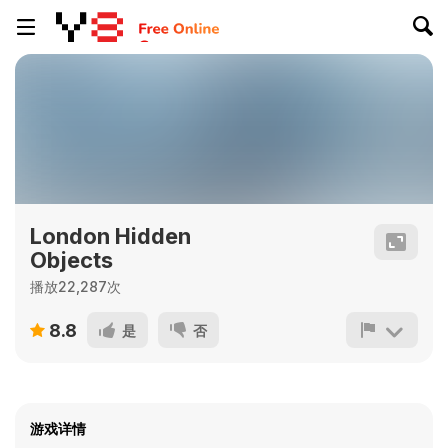
London Hidden
Objects
播放22,287次
8.8
是
否
游戏详情