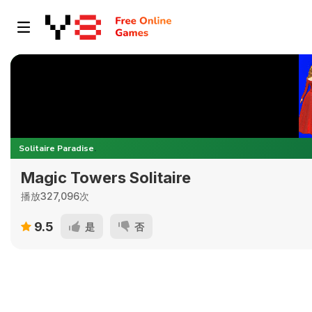
Magic Towers Solitaire
播放327,096次
9.5
是
否