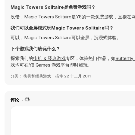
Magic Towers Solitaire是免费游戏吗？
没错，Magic Towers Solitaire是Y8的一款免费游戏，直
我们可以全屏模式玩Magic Towers Solitaire吗？
可以，Magic Towers Solitaire可以全屏，沉浸式体验。
下个游戏我们该玩什么？
探索我们的
街机 & 经典游戏
专区，体验热门作品，如
Butterfly
戏均可在Y8 Games 游戏平台即时畅玩。
分类：
街机和经典游戏
插件
22 十二月 2011
评论