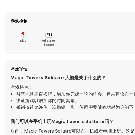
游戏控制
play
Fullscreen
(page)
游戏详情
Magic Towers Solitaire 大概是关于什么的？
游戏特色：
智慧地使用百搭牌，增加你完成一轮的机会。通常建议在一
快速游戏以增加你的时间奖励。
撤销按钮允许你一次撤销一步，你所需要做的就是为你的下
我们可以在手机上玩Magic Towers Solitaire吗？
对的，Magic Towers Solitaire可以在手机或者电脑上