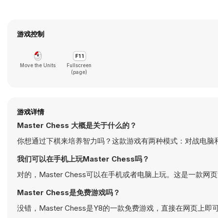
游戏控制
Move the Units
Fullscreen
(page)
游戏详情
Master Chess 大概是关于什么的？
你想通过下棋来培养智力吗？这款游戏有两种模式：对战电脑
我们可以在手机上玩Master Chess吗？
对的，Master Chess可以在手机或者电脑上玩。这是一款
Master Chess是免费游戏吗？
没错，Master Chess是Y8的一款免费游戏，直接在网页上即