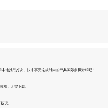
和本地挑战好友。快来享受这款时尚的经典国际象棋游戏吧！
网页游戏，无需下载。
可畅玩。