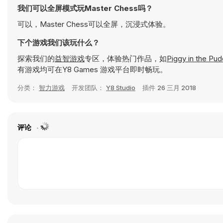
我们可以全屏模式玩Master Chess吗？
可以，Master Chess可以全屏，沉浸式体验。
下个游戏我们该玩什么？
探索我们的
益智游戏
专区，体验热门作品，如
Piggy in the Pud
有游戏均可在Y8 Games 游戏平台即时畅玩。
分类：
智力游戏
开发团队：
Y8 Studio
插件
26 三月 2018
评论