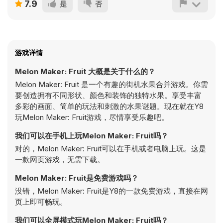
7.9
是
否
游戏详情
Melon Maker: Fruit 大概是关于什么的？
Melon Maker: Fruit 是一个有趣的街机水果合并游戏。你需
要创造拥有不同形状、颜色和装饰的独特水果。享受丰富
多彩的画面、简单的玩法和刺激的水果谜题。现在就在Y8
玩Melon Maker: Fruit游戏，尽情享受乐趣吧。
我们可以在手机上玩Melon Maker: Fruit吗？
对的，Melon Maker: Fruit可以在手机或者电脑上玩。这是
一款网页游戏，无需下载。
Melon Maker: Fruit是免费游戏吗？
没错，Melon Maker: Fruit是Y8的一款免费游戏，直接在网
页上即可畅玩。
我们可以全屏模式玩Melon Maker: Fruit吗？