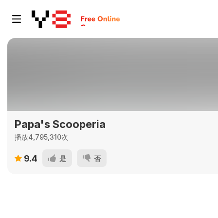
Papa's Scooperia
播放4,795,310次
9.4
是
否