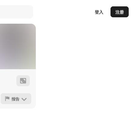
登入
注册
报告