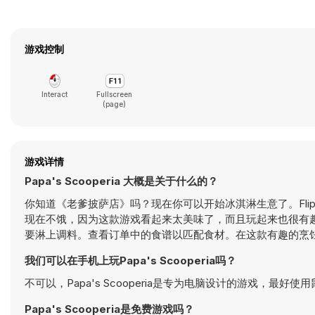
游戏控制
Interact
Fullscreen
(page)
游戏详情
Papa's Scooperia 大概是关于什么的？
你知道《老爹披萨店》吗？现在你可以开始冰淇淋生意了。Flipli
现在不饿，因为这款游戏看起来太美味了，而且玩起来也很有
要淋上调料。查看订单中的食谱以匹配食材。在这款有趣的烹
我们可以在手机上玩Papa's Scooperia吗？
不可以，Papa's Scooperia是专为电脑设计的游戏，最好
Papa's Scooperia是免费游戏吗？