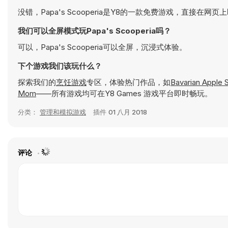
没错，Papa's Scooperia是Y8的一款免费游戏，直接在网
我们可以全屏模式玩Papa's Scooperia吗？
可以，Papa's Scooperia可以全屏，沉浸式体验。
下个游戏我们该玩什么？
探索我们的
烹饪游戏
专区，体验热门作品，如
Bavarian Apple S
Mom
——所有游戏均可在Y8 Games 游戏平台即时畅玩。
分类：
管理和模拟游戏
插件
01 八月 2018
评论