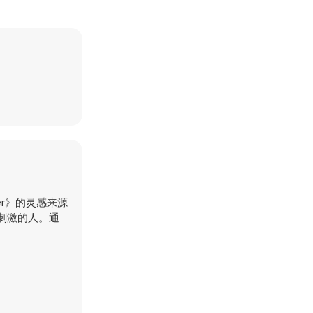
er》的灵感来源
的刺激的人。通