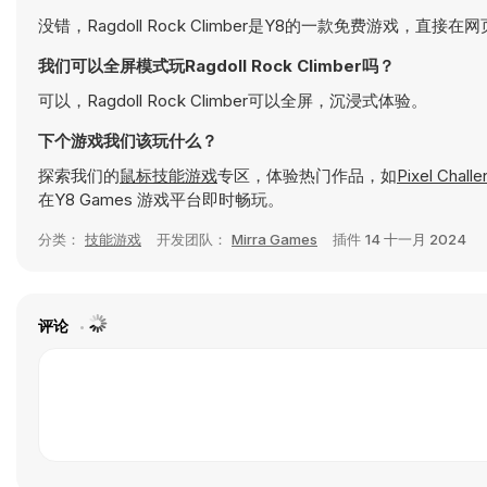
没错，Ragdoll Rock Climber是Y8的一款免费游戏，直接
我们可以全屏模式玩Ragdoll Rock Climber吗？
可以，Ragdoll Rock Climber可以全屏，沉浸式体验。
下个游戏我们该玩什么？
探索我们的
鼠标技能游戏
专区，体验热门作品，如
Pixel Chall
在Y8 Games 游戏平台即时畅玩。
分类：
技能游戏
开发团队：
Mirra Games
插件
14 十一月 2024
评论