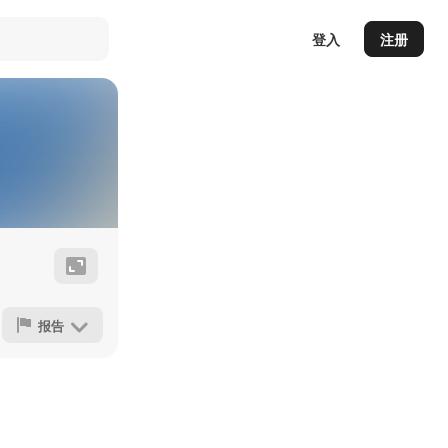
登入
注册
报告