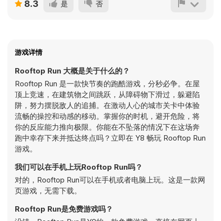
8.3
是
否
游戏详情
Rooftop Run 大概是关于什么的？
Rooftop Run 是一款快节奏的跑酷游戏，分秒必争。在屋
顶上竞速，在建筑物之间跳跃，从障碍物下滑过，躲避陷
阱，努力摆脱敌人的追捕。在激动人心的城市关卡中体验
流畅的操控和动感的移动。掌握你的时机，避开危险，将
你的反应能力推向极限。你能在不坠落的情况下在这场奔
跑中幸存下来并抵达终点吗？立即在 Y8 畅玩 Rooftop Run
游戏。
我们可以在手机上玩Rooftop Run吗？
对的，Rooftop Run可以在手机或者电脑上玩。这是一款网
页游戏，无需下载。
Rooftop Run是免费游戏吗？