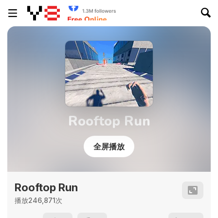
Rooftop Run
全屏播放
Rooftop Run
播放246,871次