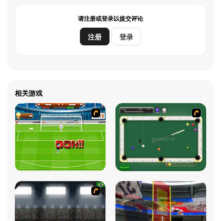
请注册或登录以提交评论
注册
登录
相关游戏