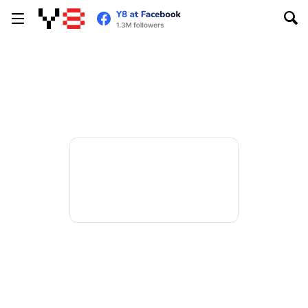
Soccer Champ
您的屏幕太小，无法运行此游戏