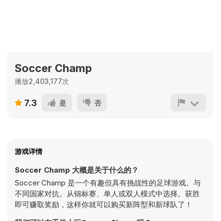
Soccer Champ
播放2,403,177次
7.3
是
否
游戏详情
Soccer Champ 大概是关于什么的？
Soccer Champ 是一个有趣但具有挑战性的足球游戏。与
不同国家对抗。从锦标赛、单人或双人模式中选择。获胜
即可赚取奖励，这样你就可以购买新阵型和新球队了！