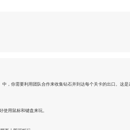
st Temple III》中，你需要利用团队合作来收集钻石并到达每个关卡的出口。
游戏，最好使用鼠标和键盘来玩。