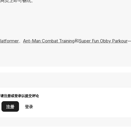
，直接在网页上即可畅玩。
latformer
、
Ant-Man Combat Training
和
Super Fun Obby Parkour
请注册或登录以提交评论
注册
登录