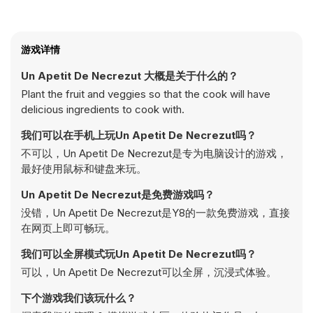
游戏详情
Un Apetit De Necrezut 大概是关于什么的？
Plant the fruit and veggies so that the cook will have
delicious ingredients to cook with.
我们可以在手机上玩Un Apetit De Necrezut吗？
不可以，Un Apetit De Necrezut是专为电脑设计的游戏，
最好使用鼠标和键盘来玩。
Un Apetit De Necrezut是免费游戏吗？
没错，Un Apetit De Necrezut是Y8的一款免费游戏，直接
在网页上即可畅玩。
我们可以全屏模式玩Un Apetit De Necrezut吗？
可以，Un Apetit De Necrezut可以全屏，沉浸式体验。
下个游戏我们该玩什么？