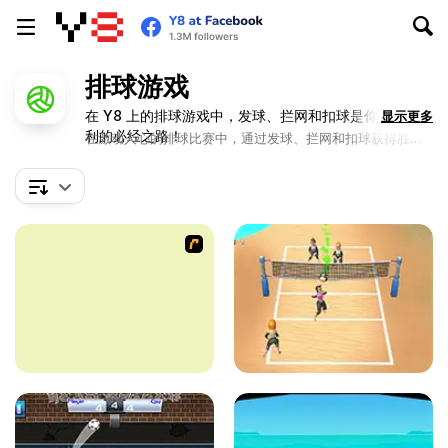
排球游戏
在 Y8 上的排球游戏中，发球、拦网和扣球是你通往胜
显示更多
利的必经之路！
在激动人心的排球比赛中，通过发球、拦网和扣球获得胜
利。