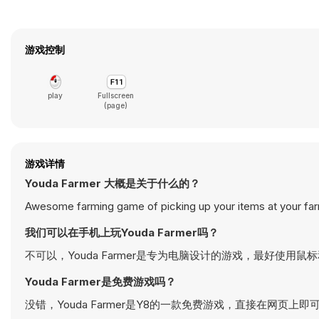
游戏控制
play
Fullscreen
(page)
游戏详情
Youda Farmer 大概是关于什么的？
Awesome farming game of picking up your items at your far
我们可以在手机上玩Youda Farmer吗？
不可以，Youda Farmer是专为电脑设计的游戏，最好使用鼠
Youda Farmer是免费游戏吗？
没错，Youda Farmer是Y8的一款免费游戏，直接在网页上即