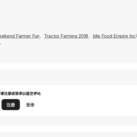
Weekend Farmer Fun
、
Tractor Farming 2018
、
Idle Food Empire Inc
玩。
请注册或登录以提交评论
注册
登录