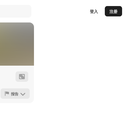
登入
注册
报告