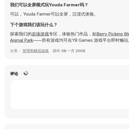
我们可以全屏模式玩Youda Farmer吗？
可以，Youda Farmer可以全屏，沉浸式体验。
下个游戏我们该玩什么？
探索我们的
农场游戏
专区，体验热门作品，如
Berry Picking 
Animal Park
——所有游戏均可在Y8 Games 游戏平台即时畅
分类：
管理和模拟游戏
插件
08 一月 2009
评论