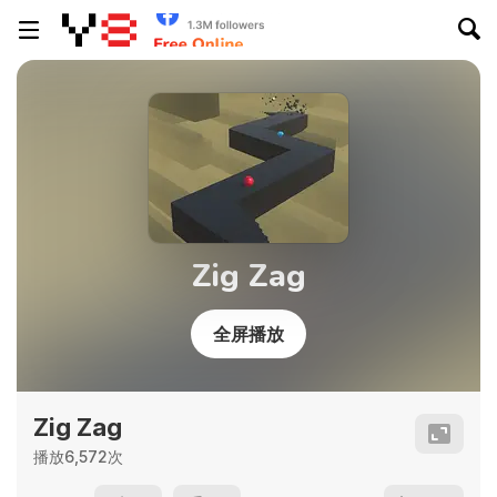
Zig Zag
全屏播放
Zig Zag
播放6,572次