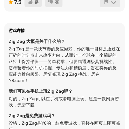
7.5
是
否
游戏详情
Zig Zag 大概是关于什么的？
Zig Zag 是一款快节奏的反应游戏，你的唯一目标是通过在
正确的时刻点击来改变方向，从而让一个球在一个蜿蜒的
路径上保持平衡——简单易学，但要精通则极具挑战性。
它考验着你的时机把握、专注力和精确度，旨在将你的反
应能力推向极限。尽情畅玩 Zig Zag 挑战，尽在
Y8.com！
我们可以在手机上玩Zig Zag吗？
对的，Zig Zag可以在手机或者电脑上玩。这是一款网页游
戏，无需下载。
Zig Zag是免费游戏吗？
没错，Zig Zag是Y8的一款免费游戏，直接在网页上即可畅